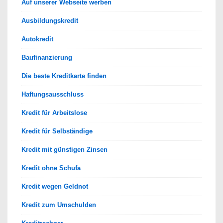
Auf unserer Webseite werben
Ausbildungskredit
Autokredit
Baufinanzierung
Die beste Kreditkarte finden
Haftungsausschluss
Kredit für Arbeitslose
Kredit für Selbständige
Kredit mit günstigen Zinsen
Kredit ohne Schufa
Kredit wegen Geldnot
Kredit zum Umschulden