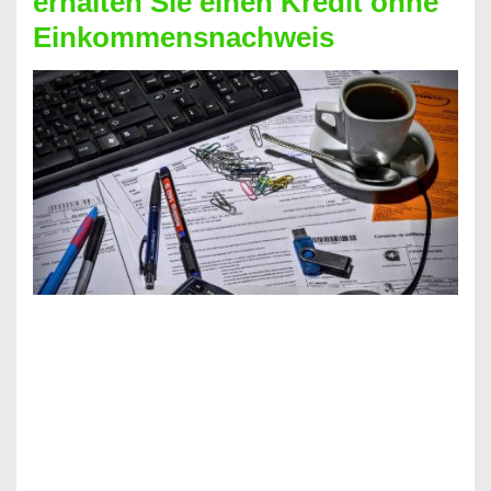
erhalten Sie einen Kredit ohne
Einkommensnachweis