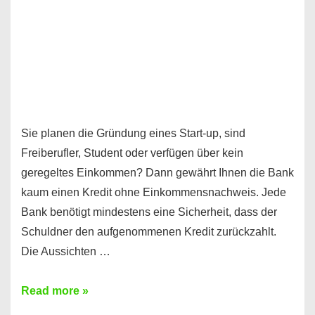
Sie planen die Gründung eines Start-up, sind
Freiberufler, Student oder verfügen über kein
geregeltes Einkommen? Dann gewährt Ihnen die Bank
kaum einen Kredit ohne Einkommensnachweis. Jede
Bank benötigt mindestens eine Sicherheit, dass der
Schuldner den aufgenommenen Kredit zurückzahlt.
Die Aussichten …
Mit
Read more »
diesen