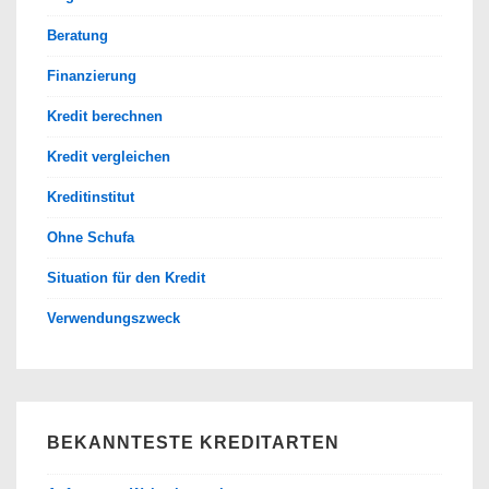
Beratung
Finanzierung
Kredit berechnen
Kredit vergleichen
Kreditinstitut
Ohne Schufa
Situation für den Kredit
Verwendungszweck
BEKANNTESTE KREDITARTEN