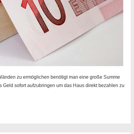
Wänden zu ermöglichen benötigt man eine große Summe
as Geld sofort aufzubringen um das Haus direkt bezahlen zu