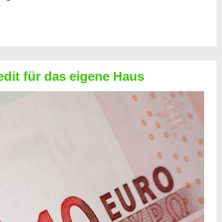
edit für das eigene Haus