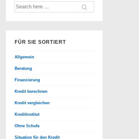
Suche
nach:
FÜR SIE SORTIERT
Allgemein
Beratung
Finanzierung
Kredit berechnen
Kredit vergleichen
Kreditinstitut
Ohne Schufa
Situation für den Kredit