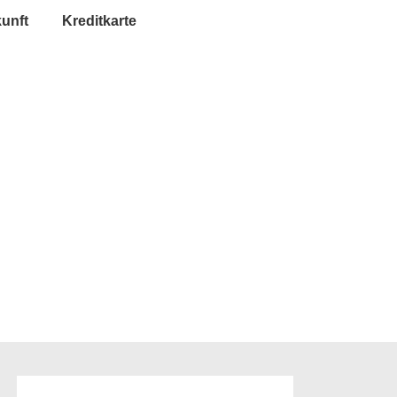
unft
Kreditkarte