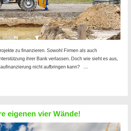
ojekte zu finanzieren. Sowohl Firmen als auch
nterstützung ihrer Bank verlassen. Doch wie sieht es aus,
 Baufinanzierung nicht aufbringen kann? …
hre eigenen vier Wände!