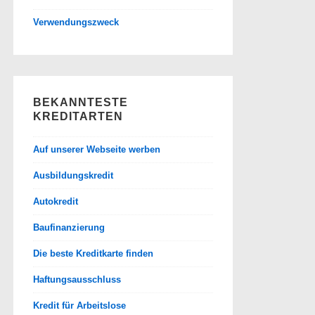
Verwendungszweck
BEKANNTESTE
KREDITARTEN
Auf unserer Webseite werben
Ausbildungskredit
Autokredit
Baufinanzierung
Die beste Kreditkarte finden
Haftungsausschluss
Kredit für Arbeitslose