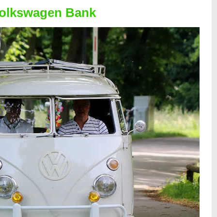
Volkswagen Bank