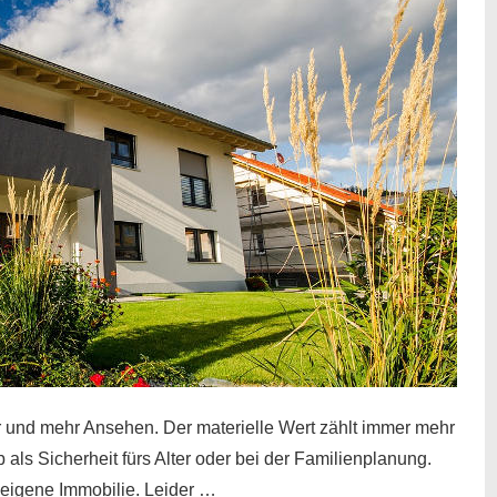
und mehr Ansehen. Der materielle Wert zählt immer mehr
b als Sicherheit fürs Alter oder bei der Familienplanung.
eigene Immobilie. Leider …