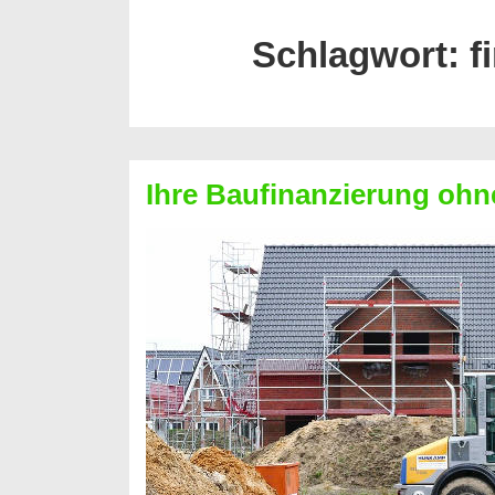
Schlagwort:
f
Ihre Baufinanzierung ohn