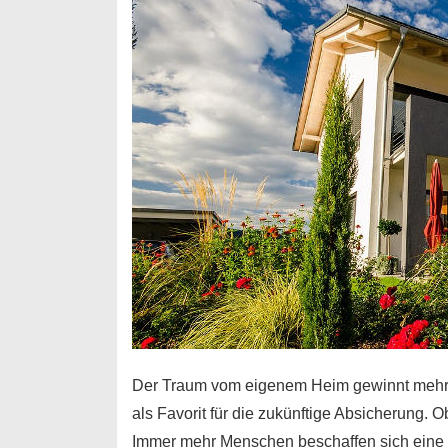
Der Traum vom eigenem Heim gewinnt mehr 
als Favorit für die zukünftige Absicherung. O
Immer mehr Menschen beschaffen sich eine 