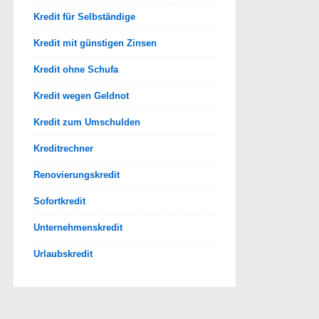
Kredit für Selbständige
Kredit mit günstigen Zinsen
Kredit ohne Schufa
Kredit wegen Geldnot
Kredit zum Umschulden
Kreditrechner
Renovierungskredit
Sofortkredit
Unternehmenskredit
Urlaubskredit