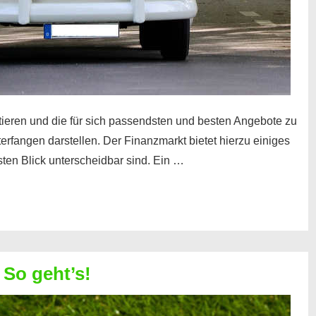
tieren und die für sich passendsten und besten Angebote zu
terfangen darstellen. Der Finanzmarkt bietet hierzu einiges
sten Blick unterscheidbar sind. Ein …
 So geht’s!