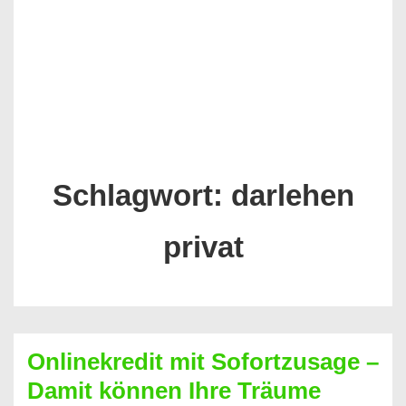
Schlagwort:
darlehen
privat
Onlinekredit mit Sofortzusage –
Damit können Ihre Träume