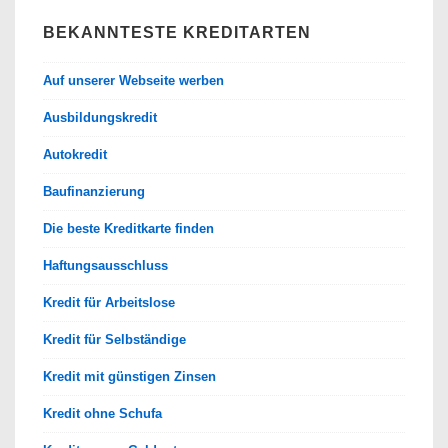
BEKANNTESTE KREDITARTEN
Auf unserer Webseite werben
Ausbildungskredit
Autokredit
Baufinanzierung
Die beste Kreditkarte finden
Haftungsausschluss
Kredit für Arbeitslose
Kredit für Selbständige
Kredit mit günstigen Zinsen
Kredit ohne Schufa