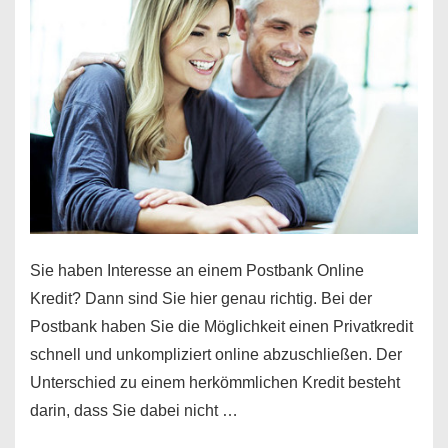
Sie haben Interesse an einem Postbank Online
Kredit? Dann sind Sie hier genau richtig. Bei der
Postbank haben Sie die Möglichkeit einen Privatkredit
schnell und unkompliziert online abzuschließen. Der
Unterschied zu einem herkömmlichen Kredit besteht
darin, dass Sie dabei nicht …