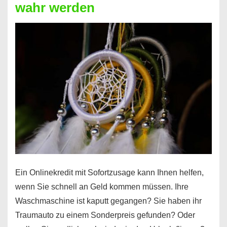
wahr werden
Ein Onlinekredit mit Sofortzusage kann Ihnen helfen,
wenn Sie schnell an Geld kommen müssen. Ihre
Waschmaschine ist kaputt gegangen? Sie haben ihr
Traumauto zu einem Sonderpreis gefunden? Oder