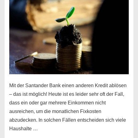
Mit der Santander Bank einen anderen Kredit ablösen
– das ist möglich! Heute ist es leider sehr oft der Fall,
dass ein oder gar mehrere Einkommen nicht
ausreichen, um die monatlichen Fixkosten
abzudecken. In solchen Fällen entscheiden sich viele
Haushalte …