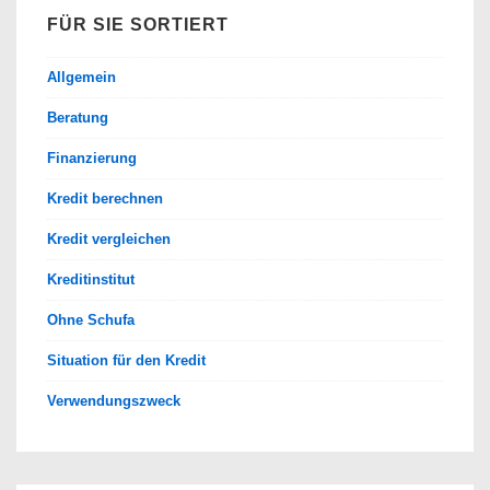
FÜR SIE SORTIERT
Allgemein
Beratung
Finanzierung
Kredit berechnen
Kredit vergleichen
Kreditinstitut
Ohne Schufa
Situation für den Kredit
Verwendungszweck