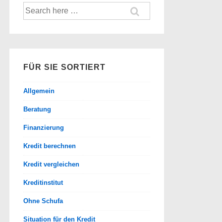
Suche
nach:
FÜR SIE SORTIERT
Allgemein
Beratung
Finanzierung
Kredit berechnen
Kredit vergleichen
Kreditinstitut
Ohne Schufa
Situation für den Kredit