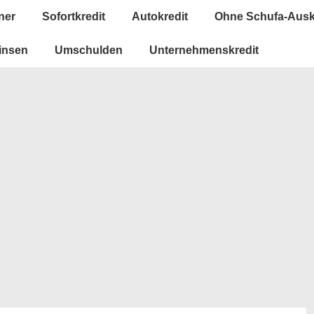
ner
Sofortkredit
Autokredit
Ohne Schufa-Ausk
insen
Umschulden
Unternehmenskredit