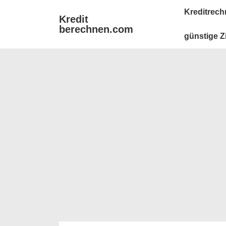
↓
Main
Kreditrech
Kredit
Zum
Navigation
berechnen.com
Inhalt
günstige Z