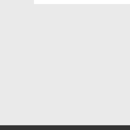
der
Deutschen
Bank?
➝
So
geht’s!