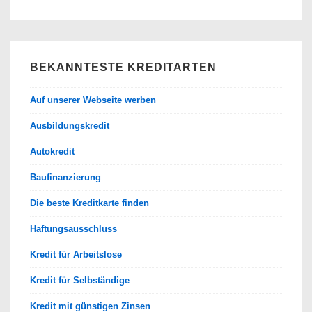
BEKANNTESTE KREDITARTEN
Auf unserer Webseite werben
Ausbildungskredit
Autokredit
Baufinanzierung
Die beste Kreditkarte finden
Haftungsausschluss
Kredit für Arbeitslose
Kredit für Selbständige
Kredit mit günstigen Zinsen