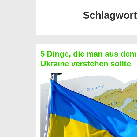
Schlagwor
5 Dinge, die man aus dem
Ukraine verstehen sollte