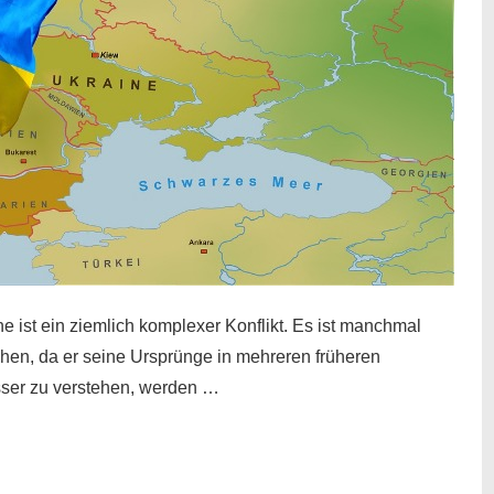
 ist ein ziemlich komplexer Konflikt. Es ist manchmal
tehen, da er seine Ursprünge in mehreren früheren
esser zu verstehen, werden …