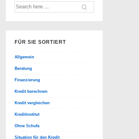
Suche
nach:
FÜR SIE SORTIERT
Allgemein
Beratung
Finanzierung
Kredit berechnen
Kredit vergleichen
Kreditinstitut
Ohne Schufa
Situation für den Kredit