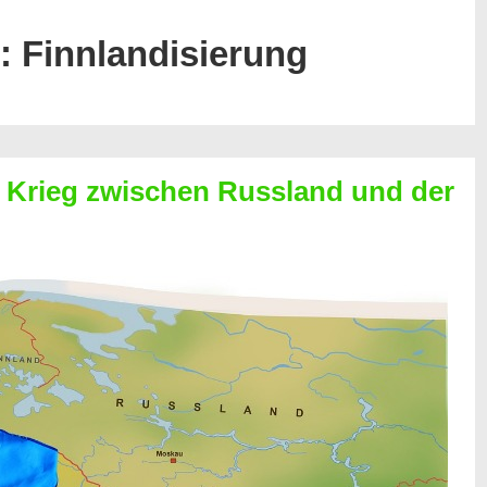
t:
Finnlandisierung
 Krieg zwischen Russland und der