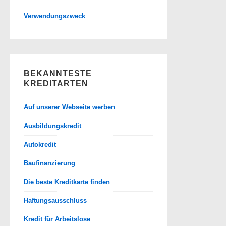
Verwendungszweck
BEKANNTESTE
KREDITARTEN
Auf unserer Webseite werben
Ausbildungskredit
Autokredit
Baufinanzierung
Die beste Kreditkarte finden
Haftungsausschluss
Kredit für Arbeitslose