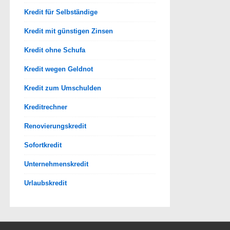
Kredit für Selbständige
Kredit mit günstigen Zinsen
Kredit ohne Schufa
Kredit wegen Geldnot
Kredit zum Umschulden
Kreditrechner
Renovierungskredit
Sofortkredit
Unternehmenskredit
Urlaubskredit