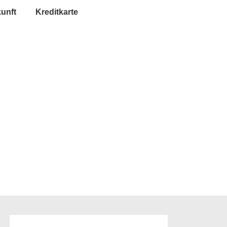
unft
Kreditkarte