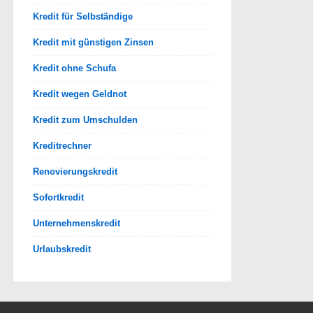
Kredit für Selbständige
Kredit mit günstigen Zinsen
Kredit ohne Schufa
Kredit wegen Geldnot
Kredit zum Umschulden
Kreditrechner
Renovierungskredit
Sofortkredit
Unternehmenskredit
Urlaubskredit