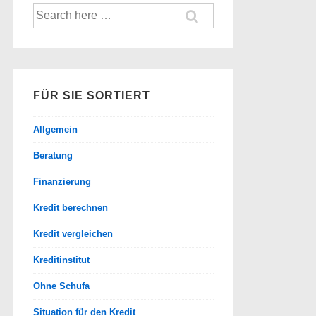
Suche
nach:
FÜR SIE SORTIERT
Allgemein
Beratung
Finanzierung
Kredit berechnen
Kredit vergleichen
Kreditinstitut
Ohne Schufa
Situation für den Kredit