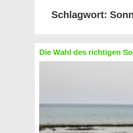
Schlagwort:
Sonn
Die Wahl des richtigen S