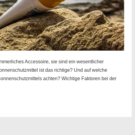
mmerliches Accessoire, sie sind ein wesentlicher
nnenschutzmittel ist das richtige? Und auf welche
Sonnenschutzmittels achten? Wichtige Faktoren bei der