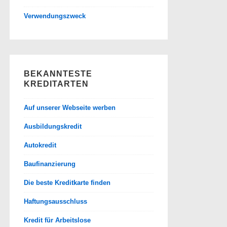
Verwendungszweck
BEKANNTESTE
KREDITARTEN
Auf unserer Webseite werben
Ausbildungskredit
Autokredit
Baufinanzierung
Die beste Kreditkarte finden
Haftungsausschluss
Kredit für Arbeitslose