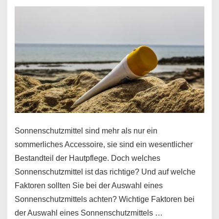
Sonnenschutzmittel sind mehr als nur ein
sommerliches Accessoire, sie sind ein wesentlicher
Bestandteil der Hautpflege. Doch welches
Sonnenschutzmittel ist das richtige? Und auf welche
Faktoren sollten Sie bei der Auswahl eines
Sonnenschutzmittels achten? Wichtige Faktoren bei
der Auswahl eines Sonnenschutzmittels …