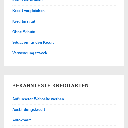
Kredit berechnen
Kredit vergleichen
Kreditinstitut
Ohne Schufa
Situation für den Kredit
Verwendungszweck
BEKANNTESTE KREDITARTEN
Auf unserer Webseite werben
Ausbildungskredit
Autokredit