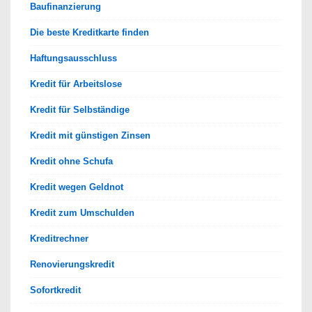
Baufinanzierung
Die beste Kreditkarte finden
Haftungsausschluss
Kredit für Arbeitslose
Kredit für Selbständige
Kredit mit günstigen Zinsen
Kredit ohne Schufa
Kredit wegen Geldnot
Kredit zum Umschulden
Kreditrechner
Renovierungskredit
Sofortkredit