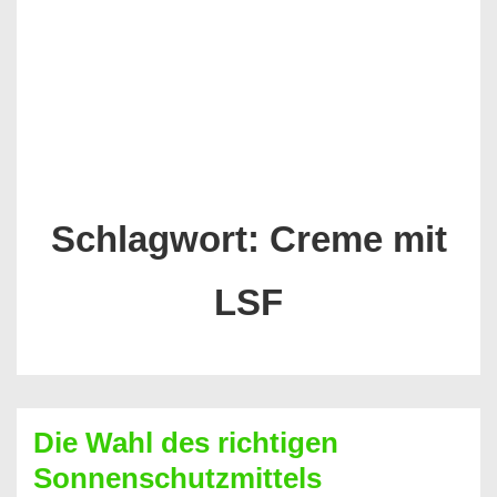
Schlagwort:
Creme mit
LSF
Die Wahl des richtigen
Sonnenschutzmittels