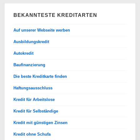
BEKANNTESTE KREDITARTEN
Auf unserer Webseite werben
Ausbildungskredit
Autokredit
Baufinanzierung
Die beste Kreditkarte finden
Haftungsausschluss
Kredit für Arbeitslose
Kredit für Selbständige
Kredit mit günstigen Zinsen
Kredit ohne Schufa