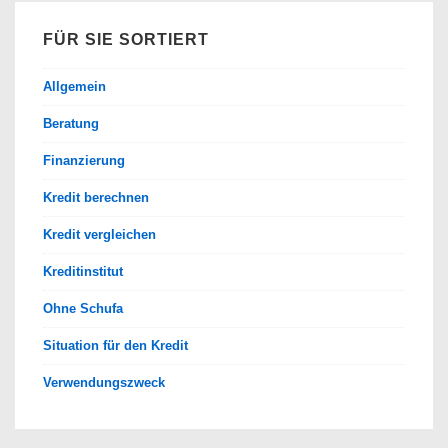
Vergleich
FÜR SIE SORTIERT
Allgemein
Beratung
Finanzierung
Kredit berechnen
Kredit vergleichen
Kreditinstitut
Ohne Schufa
Situation für den Kredit
Verwendungszweck