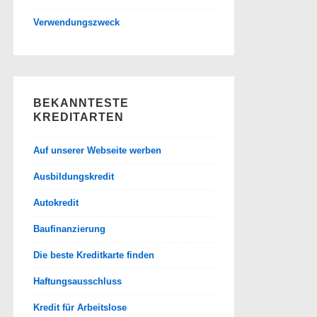
Verwendungszweck
BEKANNTESTE
KREDITARTEN
Auf unserer Webseite werben
Ausbildungskredit
Autokredit
Baufinanzierung
Die beste Kreditkarte finden
Haftungsausschluss
Kredit für Arbeitslose