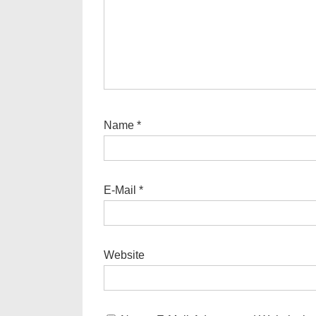
Name
*
E-Mail
*
Website