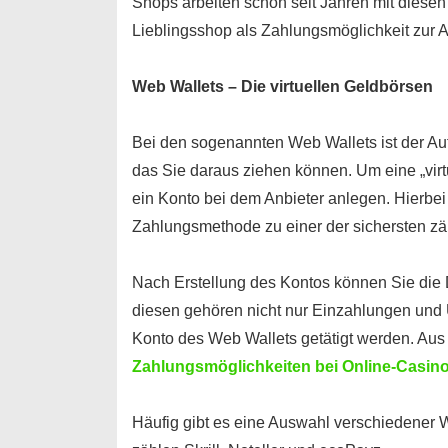
Shops arbeiten schon seit Jahren mit diese
Lieblingsshop als Zahlungsmöglichkeit zur 
Web Wallets – Die virtuellen Geldbörsen
Bei den sogenannten Web Wallets ist der Au
das Sie daraus ziehen können. Um eine „vir
ein Konto bei dem Anbieter anlegen. Hierbei
Zahlungsmethode zu einer der sichersten zäh
Nach Erstellung des Kontos können Sie die 
diesen gehören nicht nur Einzahlungen und
Konto des Web Wallets getätigt werden. Aus 
Zahlungsmöglichkeiten bei Online-Casin
Häufig gibt es eine Auswahl verschiedener 