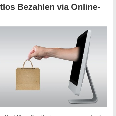
tlos Bezahlen via Online-