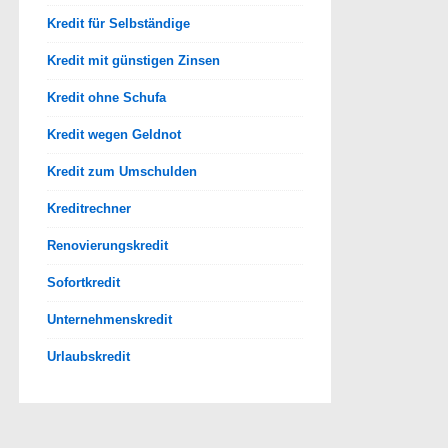
Kredit für Selbständige
Kredit mit günstigen Zinsen
Kredit ohne Schufa
Kredit wegen Geldnot
Kredit zum Umschulden
Kreditrechner
Renovierungskredit
Sofortkredit
Unternehmenskredit
Urlaubskredit