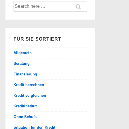
Suche
nach:
FÜR SIE SORTIERT
Allgemein
Beratung
Finanzierung
Kredit berechnen
Kredit vergleichen
Kreditinstitut
Ohne Schufa
Situation für den Kredit