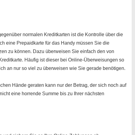
gegenüber normalen Kreditkarten ist die Kontrolle über die
ch eine Prepaidkarte für das Handy müssen Sie die
utzen zu können. Dazu überweisen Sie einfach den von
reditkarte. Häufig ist dieser bei Online-Überweisungen so
 sich an nur so viel zu überweisen wie Sie gerade benötigen.
alschen Hände geraten kann nur der Betrag, der sich noch auf
nicht eine horrende Summe bis zu Ihrer nächsten