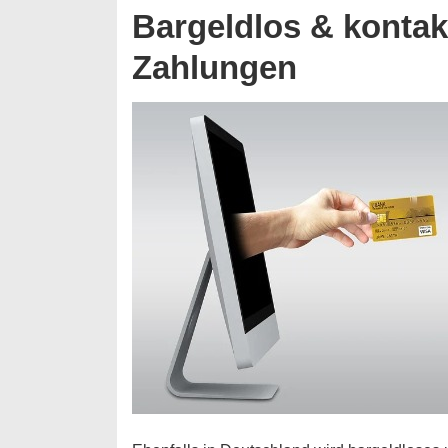
Bargeldlos & kontak
Zahlungen