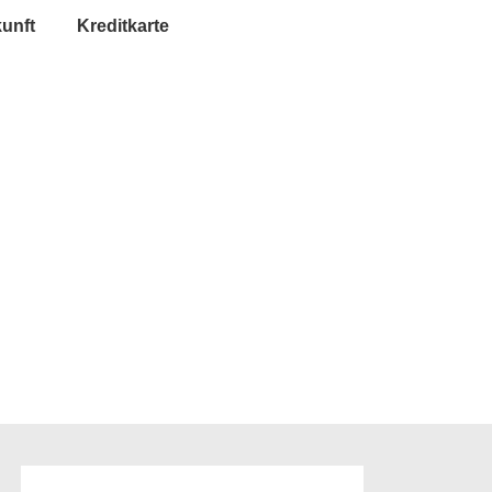
unft
Kreditkarte